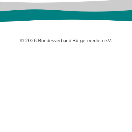
© 2026 Bundesverband Bürgermedien e.V.