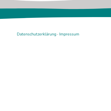
Video laden
Datenschutzerklärung
Datenschutzerklärung
·
Impressum