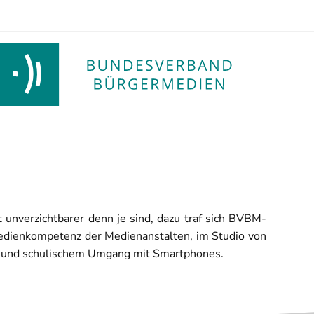
unverzichtbarer denn je sind, dazu traf sich BVBM-
Medienkompetenz der Medienanstalten, im Studio von
I und schulischem Umgang mit Smartphones.